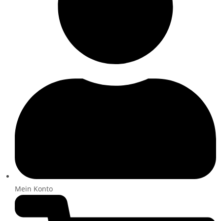
Mein Konto