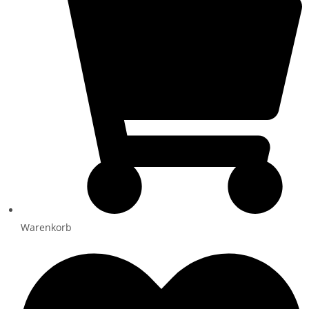
Warenkorb