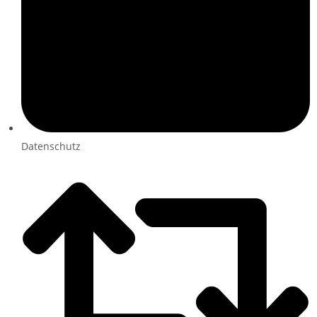
Datenschutz