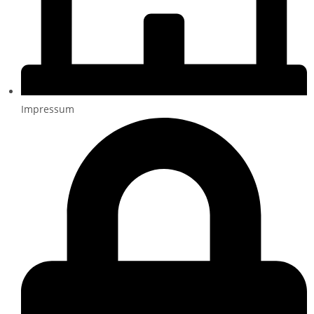
Impressum