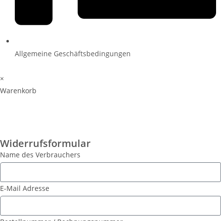
Allgemeine Geschäftsbedingungen
×
Warenkorb
Widerrufsformular
Name des Verbrauchers
E-Mail Adresse