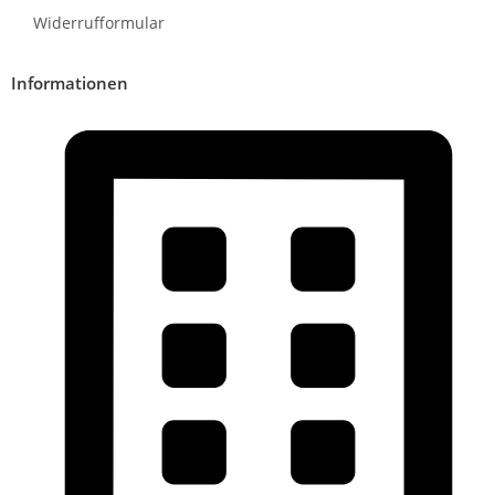
Widerrufformular
Informationen