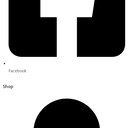
Facebook
Shop