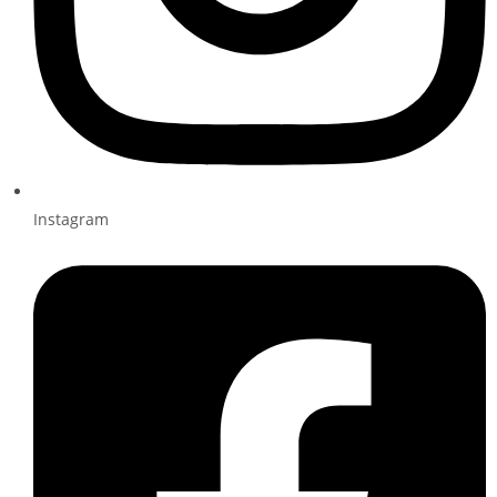
Instagram