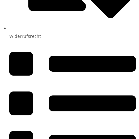
Widerrufsrecht