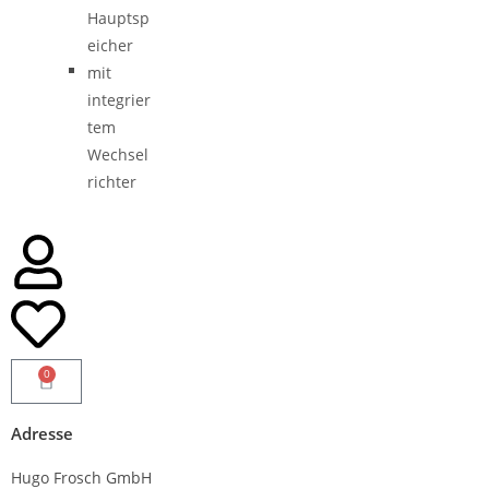
0
Adresse
Hugo Frosch GmbH