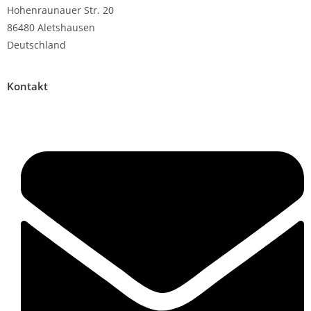
Hohenraunauer Str. 20
86480 Aletshausen
Deutschland
Kontakt