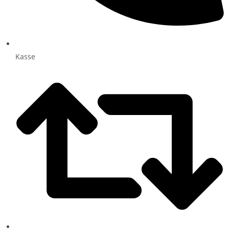
Kasse