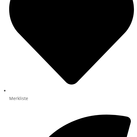
Merkliste