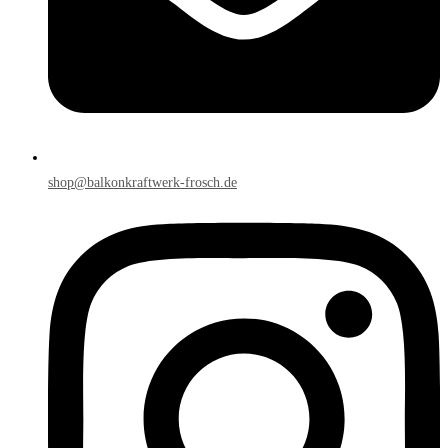
shop@balkonkraftwerk-frosch.de