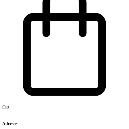
Cart
Adresse