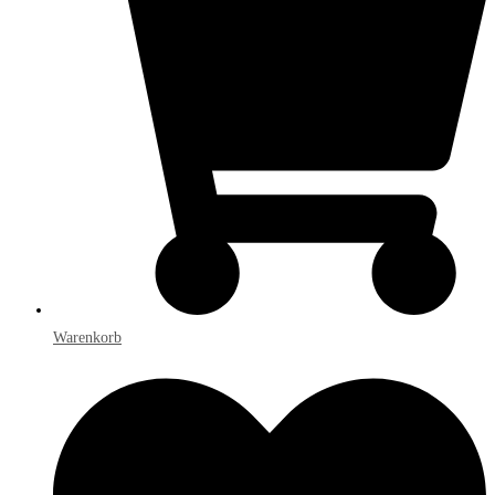
Warenkorb