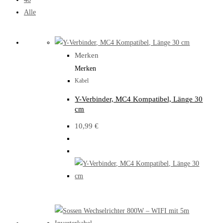
Alle
Merken
Merken
Kabel
Y-Verbinder, MC4 Kompatibel, Länge 30
cm
10,99
€