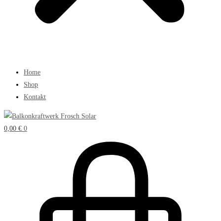
Home
Shop
Kontakt
0,00
€
0