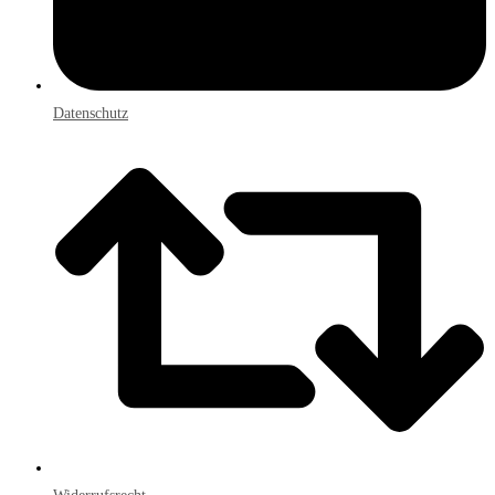
Datenschutz