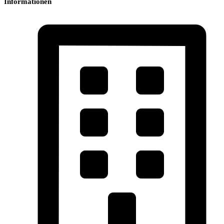
Informationen