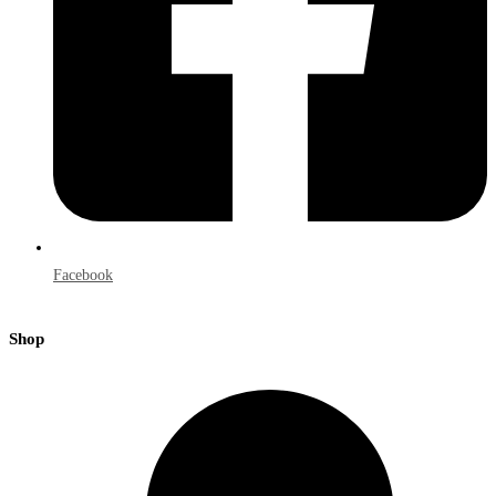
Facebook
Shop