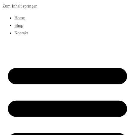
Zum Inhalt springen
Home
Shop
Kontakt