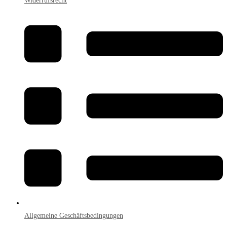
Widerrufsrecht
Allgemeine Geschäftsbedingungen