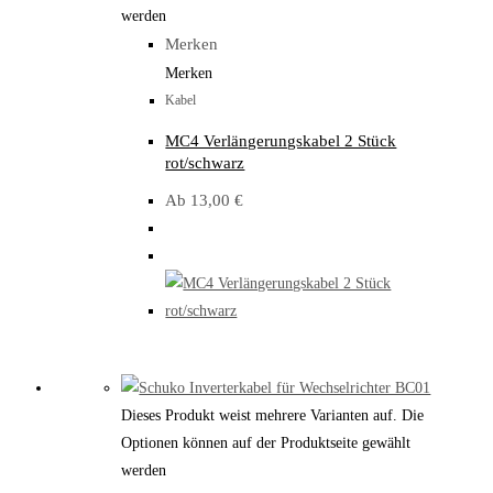
werden
Merken
Merken
Kabel
MC4 Verlängerungskabel 2 Stück
rot/schwarz
Ab
13,00
€
Dieses Produkt weist mehrere Varianten auf. Die
Optionen können auf der Produktseite gewählt
werden