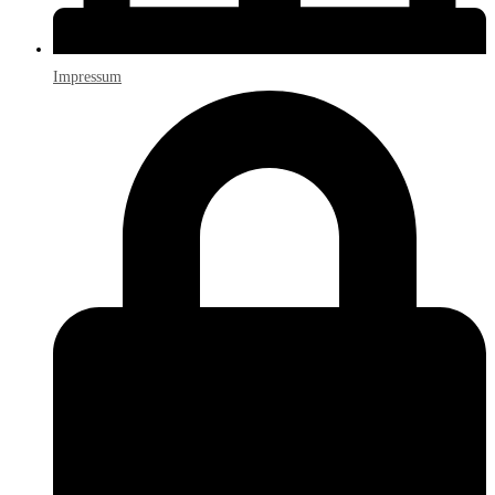
Impressum