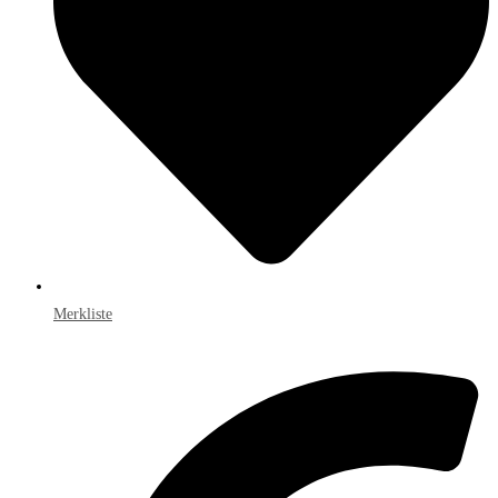
Merkliste