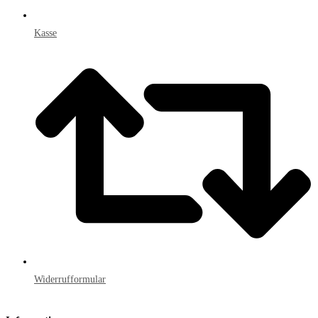
Kasse
Widerrufformular