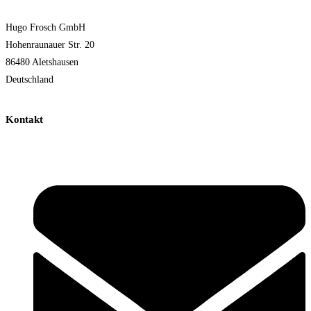
Hugo Frosch GmbH
Hohenraunauer Str. 20
86480 Aletshausen
Deutschland
Kontakt