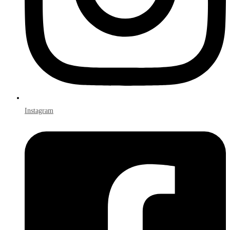
Instagram