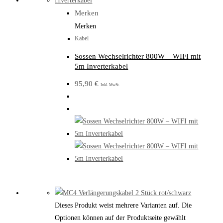
Merken
Merken
Kabel
Sossen Wechselrichter 800W – WIFI mit
5m Inverterkabel
95,90
€
Inkl. MwSt.
Dieses Produkt weist mehrere Varianten auf. Die
Optionen können auf der Produktseite gewählt