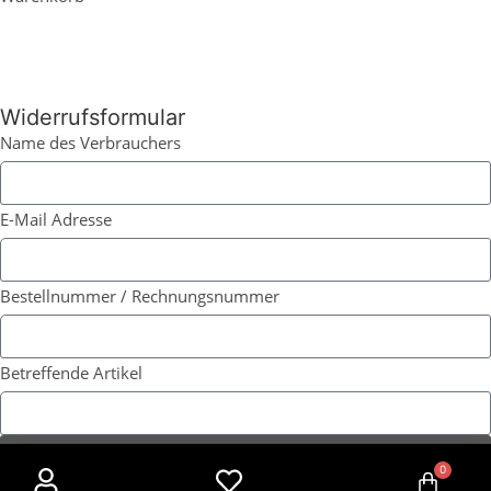
Widerrufsformular
Name des Verbrauchers
E-Mail Adresse
Bestellnummer / Rechnungsnummer
Betreffende Artikel
WIDERRUF BESTÄTIGEN
0