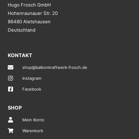
Hugo Frosch GmbH
Hohenraunauer Str. 20
86480 Aletshausen
Deutschland
KONTAKT
shop@balkonkraftwerk-frosch.de
Instagram
Facebook
SHOP
Mein Konto
Warenkorb