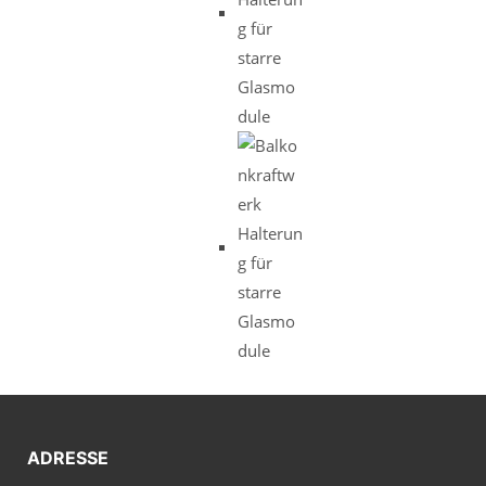
ADRESSE