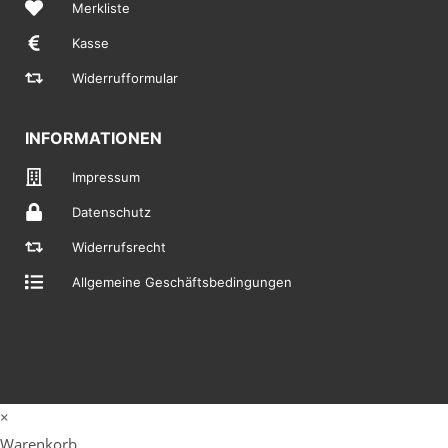
Merkliste
Kasse
Widerrufformular
INFORMATIONEN
Impressum
Datenschutz
Widerrufsrecht
Allgemeine Geschäftsbedingungen
×
Warenkorb