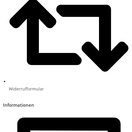
Widerrufformular
Informationen