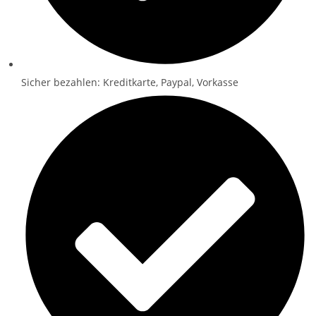
Sicher bezahlen: Kreditkarte, Paypal, Vorkasse