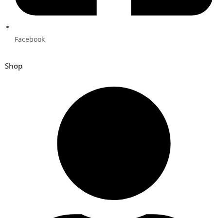
Facebook
Shop