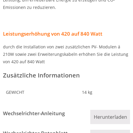
Emissionen zu reduzieren.
Leistungserhöhung von 420 ­auf 840 Watt
durch die Installation von zwei zusätzlichen PV- Modulen á
210W sowie zwei Erweiterungskabeln erhöhen Sie die Leistung
von 420 auf 840 Watt
Zusätzliche Informationen
GEWICHT
14 kg
Wechselrichter-Anleitung
Herunterladen