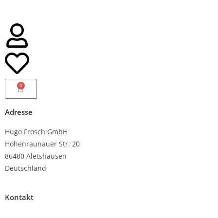
0
Adresse
Hugo Frosch GmbH
Hohenraunauer Str. 20
86480 Aletshausen
Deutschland
Kontakt