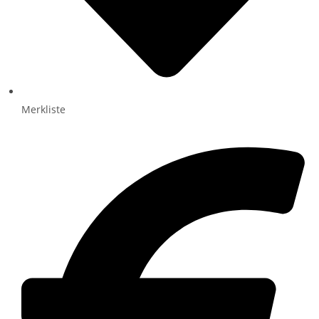
Merkliste