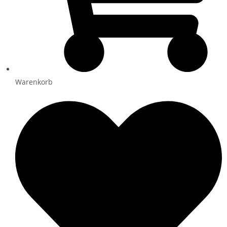
Warenkorb