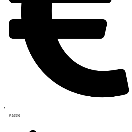
Kasse