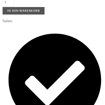
IN DEN WARENKORB
Teilen: