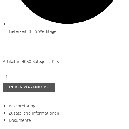
Lieferzeit: 3 - 5 Werktage
Artikelnr.
4050
Kategorie
Kits
IN DEN WARENKORB
Beschreibung
Zusätzliche Informationen
Dokumente