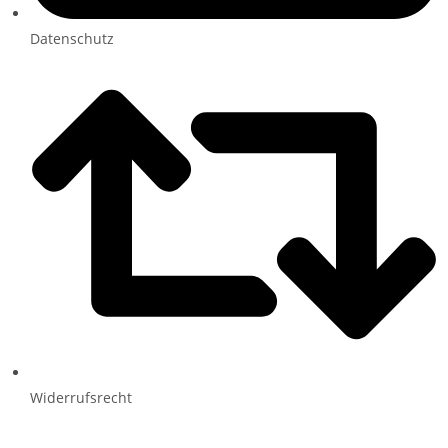
Datenschutz
Widerrufsrecht