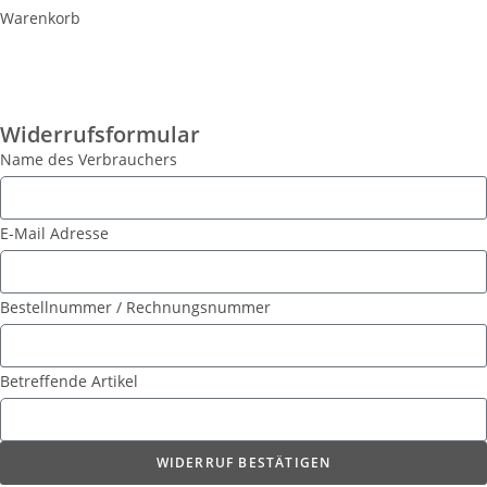
Warenkorb
Widerrufsformular
Name des Verbrauchers
E-Mail Adresse
Bestellnummer / Rechnungsnummer
Betreffende Artikel
WIDERRUF BESTÄTIGEN