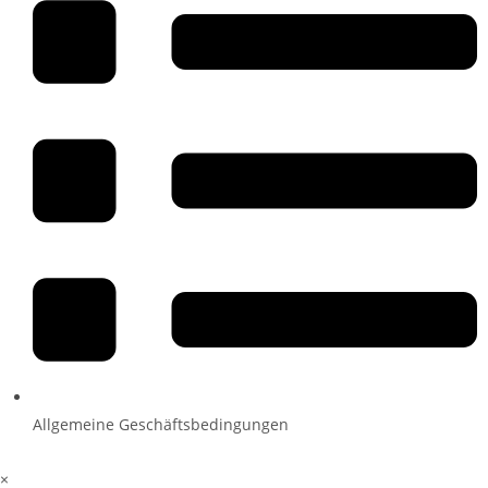
Allgemeine Geschäftsbedingungen
×