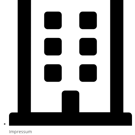
Impressum