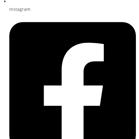
Instagram