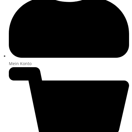
Mein Konto