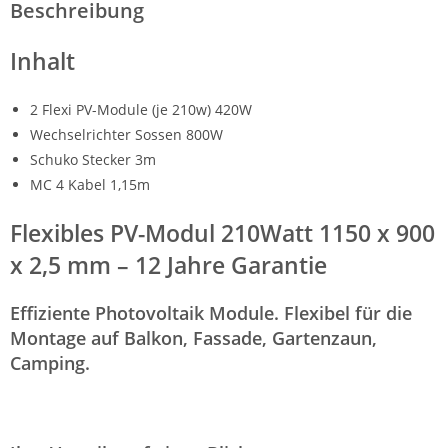
Beschreibung
Inhalt
2 Flexi PV-Module (je 210w) 420W
Wechselrichter Sossen 800W
Schuko Stecker 3m
MC 4 Kabel 1,15m
Flexibles PV-Modul 210Watt 1150 x 900
x 2,5 mm – 12 Jahre Garantie
Effiziente Photovoltaik Module. Flexibel für die
Montage auf Balkon, Fassade, Gartenzaun,
Camping.